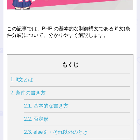
この記事では、PHP の基本的な制御構文である if 文(条
件分岐)について、分かりやすく解説します。
もくじ
1.
if文とは
2.
条件の書き方
2.1.
基本的な書き方
2.2.
否定形
2.3.
else文・それ以外のとき