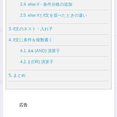
2.4.
else if・条件分岐の追加
2.5.
else ifとif文を並べたときの違い
3.
if文のネスト・入れ子
4.
if文に条件を複数書く
4.1.
&& (AND) 演算子
4.2.
|| (OR) 演算子
5.
まとめ