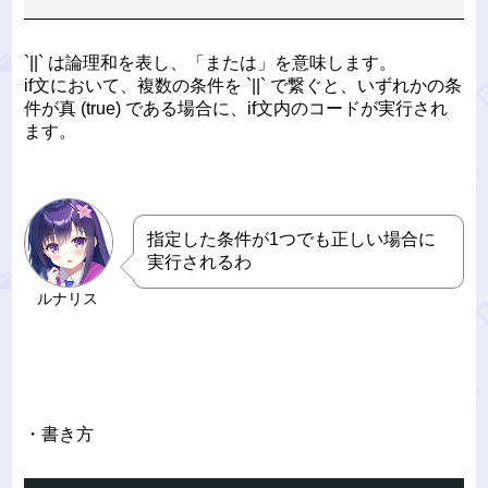
`||` は論理和を表し、「または」を意味します。
if文において、複数の条件を `||` で繋ぐと、いずれかの条
件が真 (true) である場合に、if文内のコードが実行され
ます。
指定した条件が1つでも正しい場合に
実行されるわ
ルナリス
・書き方