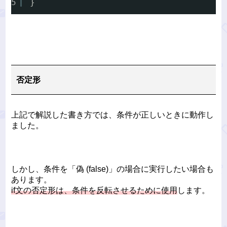
5
}
否定形
上記で解説した書き方では、条件が正しいときに動作し
ました。
しかし、条件を「偽 (false)」の場合に実行したい場合も
あります。
if文の否定形は、条件を反転させるために使用
します。