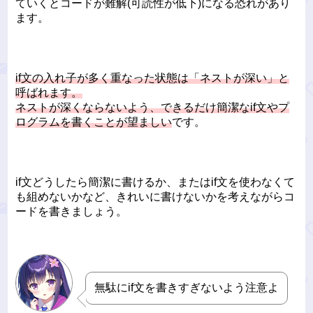
ていくとコードが難解(可読性が低下)になる恐れがあり
ます。
if文の入れ子が多く重なった状態は「ネストが深い」と
呼ばれます。
ネストが深くならないよう、できるだけ簡潔なif文やプ
ログラムを書くことが望ましい
です。
if文どうしたら簡潔に書けるか、またはif文を使わなくて
も組めないかなど、きれいに書けないかを考えながらコ
ードを書きましょう。
無駄にif文を書きすぎないよう注意よ