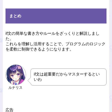
まとめ
if文の簡単な書き方やルールをざっくりと解説しまし
た。
これらを理解し活用することで、プログラムのロジック
を柔軟に制御できるようになります。
if文は超重要だからマスターするとい
いわ
ルナリス