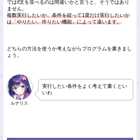
ではif文を並べるのは間違いかと言うと、そうではあり
ません。
複数実行したいか、条件を絞って1度だけ実行したいか
は「やりたい、作りたい機能」によって違います。
どちらの方法を使うか考えながらプログラムを書きまし
ょう。
実行したい条件をよく考えて書くとい
いわ
ルナリス