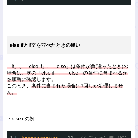
else ifとif文を並べたときの違い
「if」、「else if」、「else」は条件が負(違ったとき)の
場合は、次の「else if」、「else」の条件に含まれるか
を順番に確認
します。
このとき、
条件に含まれた場合は1回しか処理しませ
ん。
・else ifの例